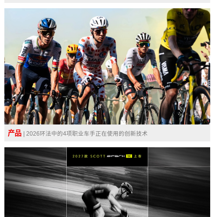
产品
| 2026环法中的4项职业车手正在使用的创新技术