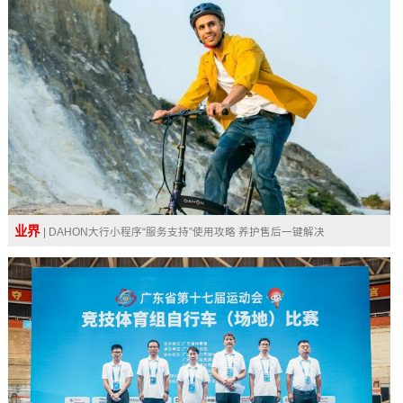
业界
| DAHON大行小程序“服务支持”使用攻略 养护售后一键解决