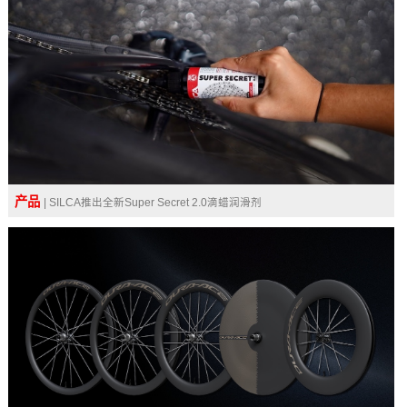
产品
| SILCA推出全新Super Secret 2.0滴蜡润滑剂