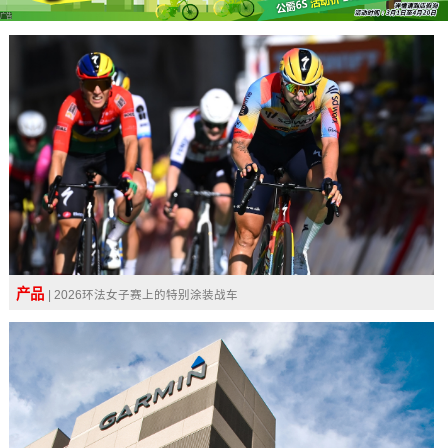
广告
产品
| 2026环法女子赛上的特别涂装战车