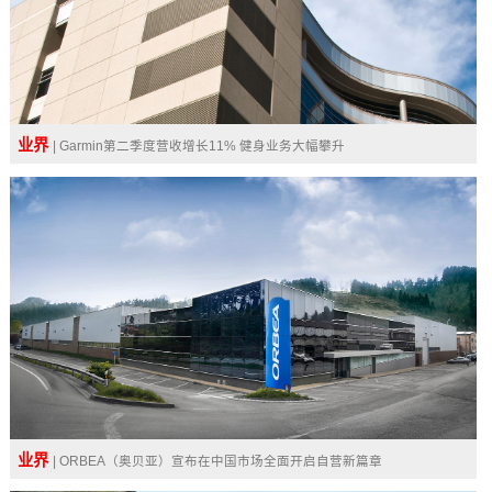
业界
| Garmin第二季度营收增长11% 健身业务大幅攀升
业界
| ORBEA（奥贝亚）宣布在中国市场全面开启自营新篇章