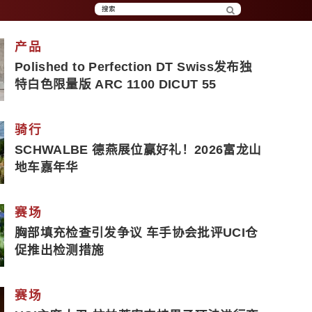
产品
Polished to Perfection DT Swiss发布独
特白色限量版 ARC 1100 DICUT 55
骑行
SCHWALBE 德燕展位赢好礼！2026富龙山
地车嘉年华
赛场
胸部填充检查引发争议 车手协会批评UCI仓
促推出检测措施
赛场