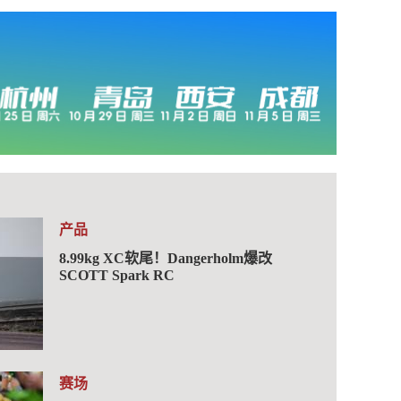
产品
8.99kg XC软尾！Dangerholm爆改
SCOTT Spark RC
赛场