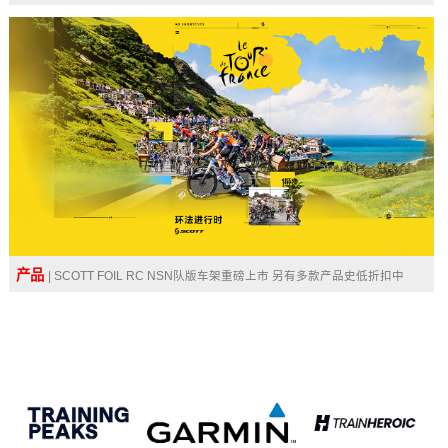
产品
| SCOTT FOIL RC NSN队版车架重磅上市 另有多款产品史低折扣中