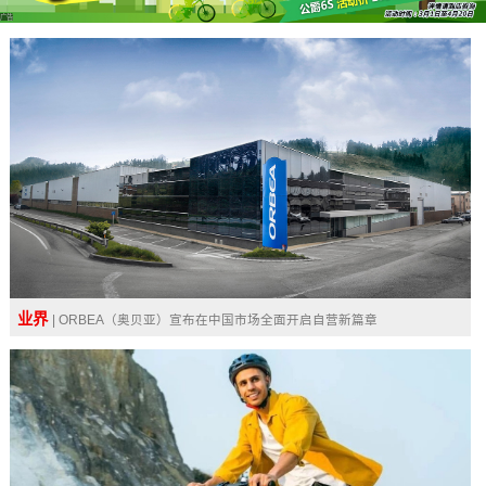
广告
业界
| ORBEA（奥贝亚）宣布在中国市场全面开启自营新篇章