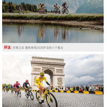
环法
| 巴黎之后 重新审视2026环法的八个看点