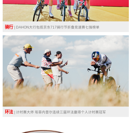
骑行
| DAHON大行包揽京东717骑行节折叠竞速赛七强榜单
环法
| 计时赛大师 埃菲内普尔连续三届环法赢得个人计时赛冠军