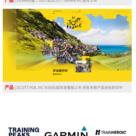
产品
| 29,999元起丨2027款SCOTT SPARK RC整车上市
产品
| SCOTT FOIL RC NSN队版车架重磅上市 另有多款产品史低折扣中