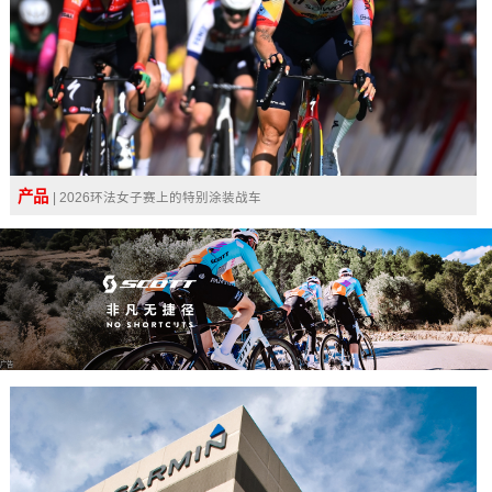
产品
| 2026环法女子赛上的特别涂装战车
广告