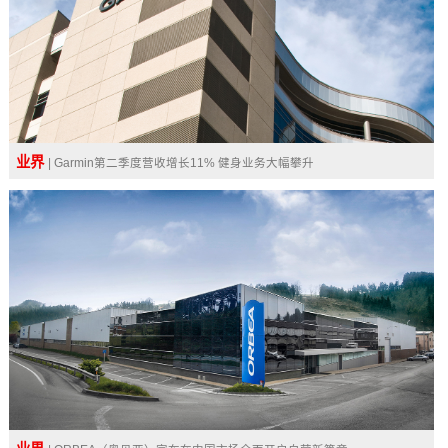
业界
| Garmin第二季度营收增长11% 健身业务大幅攀升