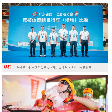
骑行
| 广东省第十七届运动会竞技体育组自行车（场地）圆满收官