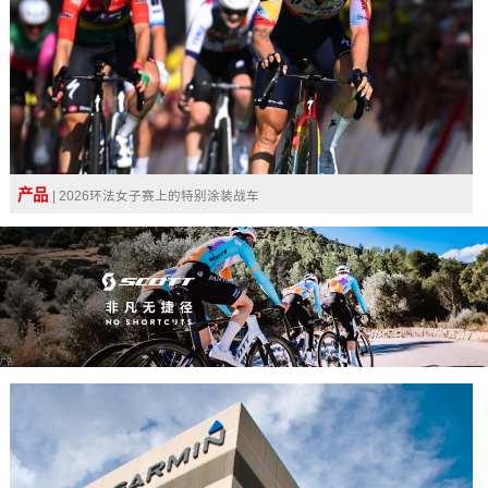
产品
| 2026环法女子赛上的特别涂装战车
广告