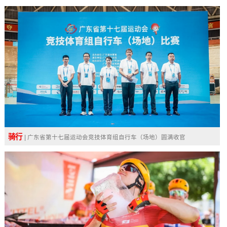
骑行
| 广东省第十七届运动会竞技体育组自行车（场地）圆满收官