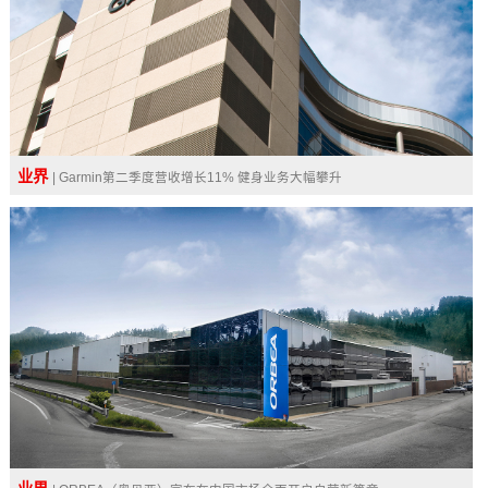
业界
| Garmin第二季度营收增长11% 健身业务大幅攀升