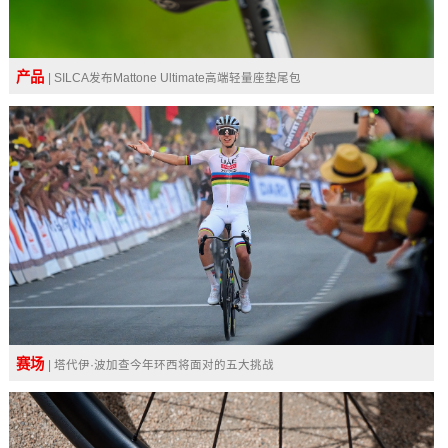
产品
| SILCA发布Mattone Ultimate高端轻量座垫尾包
赛场
| 塔代伊·波加查今年环西将面对的五大挑战