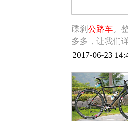
碟刹
公路车
。
多多，让我们
2017-06-23 14: