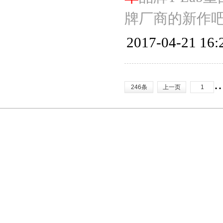
牌厂商的新作
2017-04-21 16:
.
246条
上一页
1