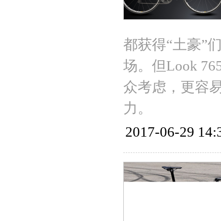
都获得“土豪”
场。但Look 7
众考虑，更容
力。
2017-06-29 14: