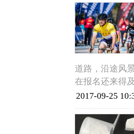
道路，沿途风
在报名还来得及
2017-09-25 10: