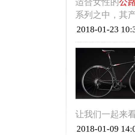
适合女性的
公
系列之中，其
2018-01-23 10:
让我们一起来看
2018-01-09 14: