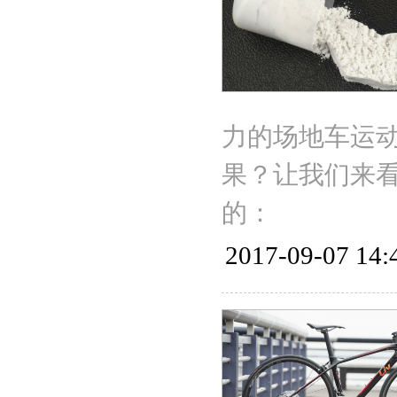
力的场地车运
果？让我们来看看
的：
2017-09-07 14: