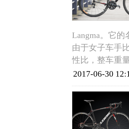
Langma。
由于女子车手比
性比，整车重量仅
2017-06-30 12: