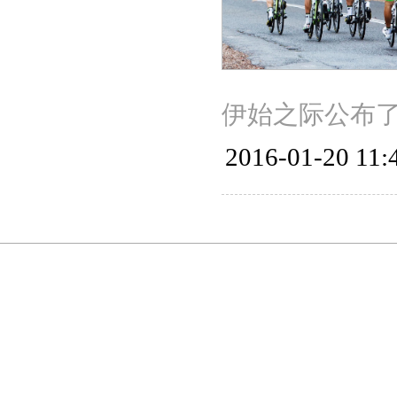
伊始之际公布
2016-01-20 11: