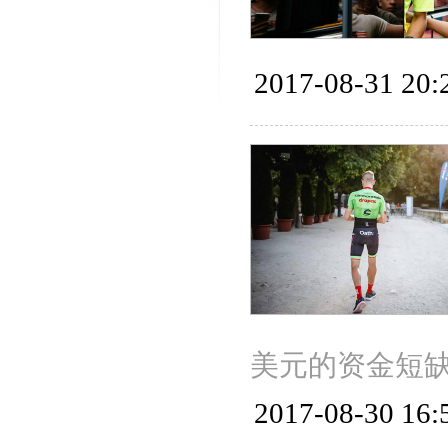
2017-08-31 20:
美元的资金短
2017-08-30 16: