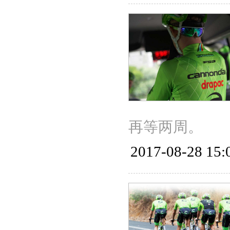
再等两周。
2017-08-28 15: