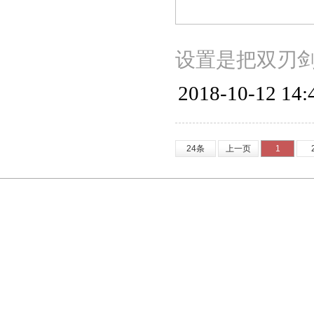
设置是把双刃
2018-10-12 14:
24条
上一页
1