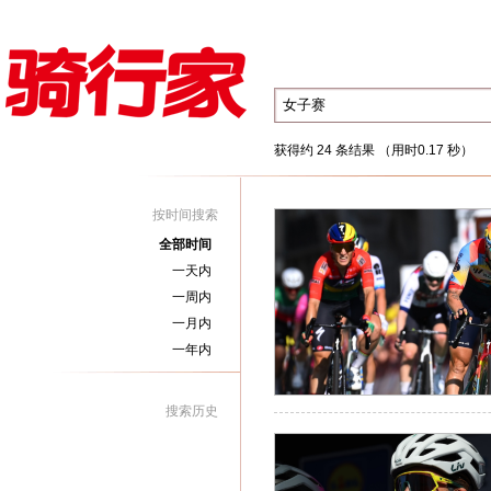
获得约 24 条结果 （用时0.17 秒）
按时间搜索
全部时间
一天内
一周内
一月内
一年内
搜索历史