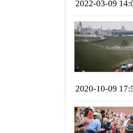
2022-03-09 14:
2020-10-09 17: