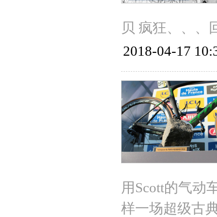
贝 疯狂、、、
2018-04-17 10:
用Scott的气
样一场超级古