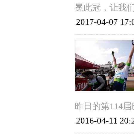
冕此冠，让我
2017-04-07 17:
昨日的第114
2016-04-11 20: