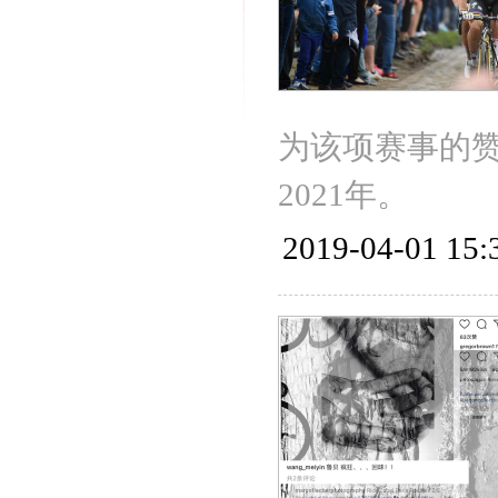
为该项赛事的
2021年。
2019-04-01 15: