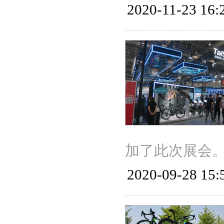
2020-11-23 16:
加了此次展会
2020-09-28 15: