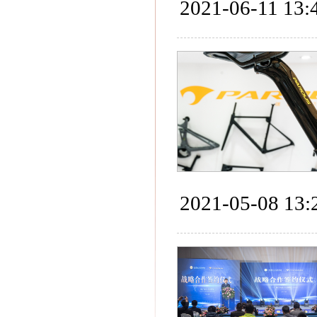
2021-06-11 13:
2021-05-08 13: