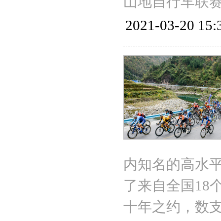
山地自行车联赛
2021-03-20 15:
内知名的高水
了来自全国18
十年之约，数