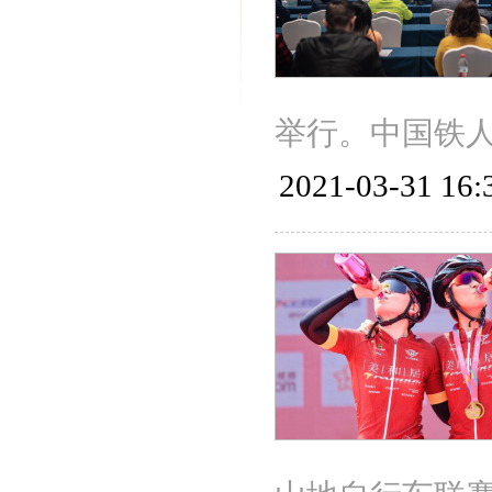
举行。中国铁
2021-03-31 16: