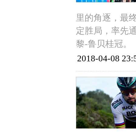
里的角逐，最终
定胜局，率先
黎-鲁贝桂冠。
2018-04-08 23: