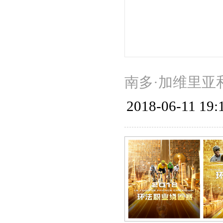
南多·加维里亚
2018-06-11 19: