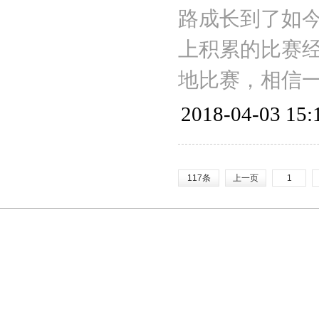
路成长到了如
上积累的比赛
地比赛，相信
2018-04-03 15:
117条
上一页
1