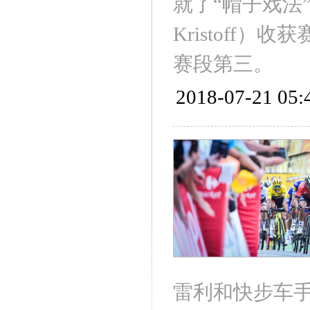
就了“帽子戏法”
Kristoff）
赛段第三。
2018-07-21 05:
雷利和快步车手