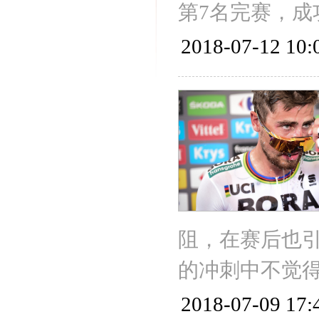
第7名完赛，成
2018-07-12 10:
阻，在赛后也
的冲刺中不觉
2018-07-09 17: