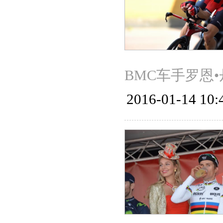
BMC车手罗恩•丹
2016-01-14 10: