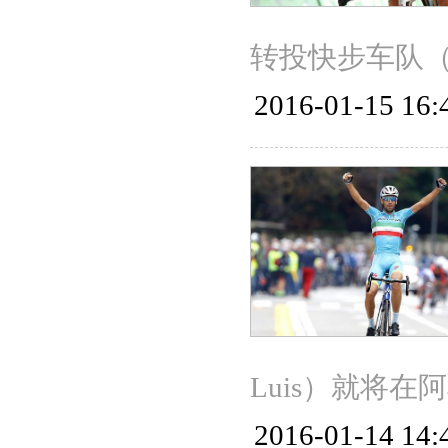
转投快步车队（Tea
2016-01-15 16:
Luis）就将
2016-01-14 14: