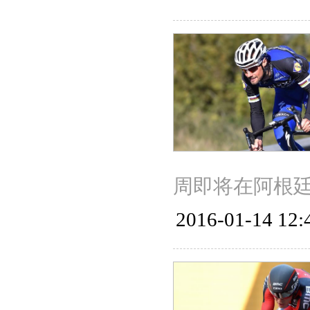
周即将在阿根廷
2016-01-14 12: