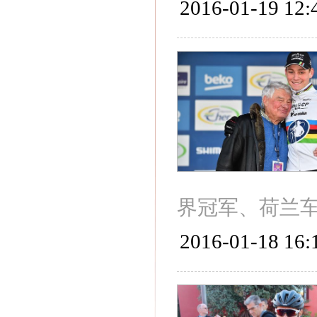
2016-01-19 12:
界冠军、荷兰车手
2016-01-18 16: