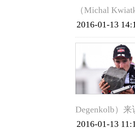
（Michal Kw
2016-01-13 14:
Degenkol
2016-01-13 11: