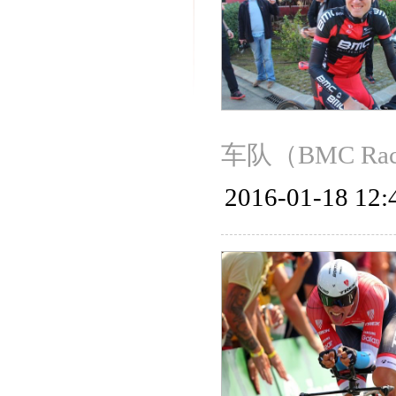
车队（BMC Ra
2016-01-18 12: