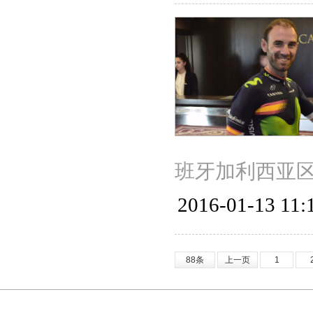
班牙加利西亚区
2016-01-13 11:
88条
上一页
1