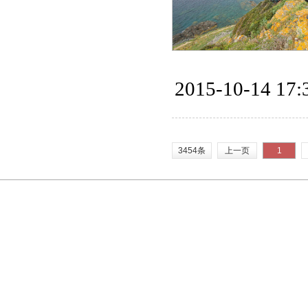
2015-10-14 17:
3454条
上一页
1