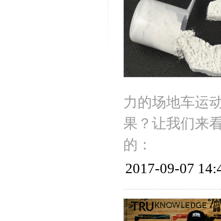
力的场地车运
果？让我们来看看
的：
2017-09-07 14: