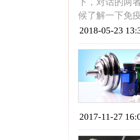
下，对话的两
候了解一下免
2018-05-23 13:
2017-11-27 16: