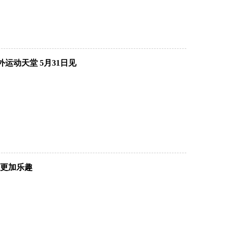
运动天堂 5月31日见
更加乐趣