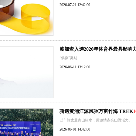
2026-07-21 12:42:00
波加查入选2026年体育界最具影响
“偶像”类别
2026-06-11 13:12:00
骑遇黄浦江源风驰万亩竹海 TREK
1
以车轮丈量青山绿水，用激情点亮山野活力。
2026-06-01 14:42:00