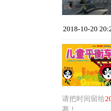
2018-10-20 20:
请把时间留给
2
赛！