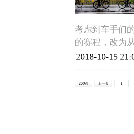
考虑到车手们
的赛程，改为从
2018-10-15 21:
260条
上一页
1