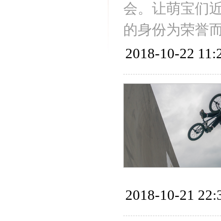
会。让萌宝们
的身份为荣誉
2018-10-22 11:
2018-10-21 22: