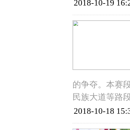
2018-10-19 16:
的争夺。本赛
民族大道等路段
2018-10-18 15: