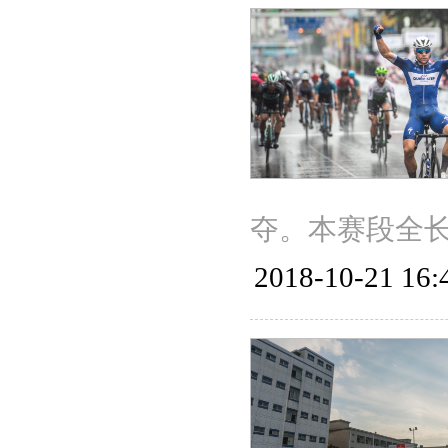
夺。本赛段全长
2018-10-21 16: