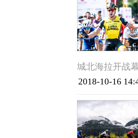
城北海拉开战幕
2018-10-16 14: