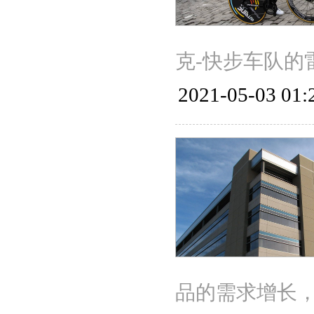
克-快步车队的雷米
2021-05-03 01:
品的需求增长