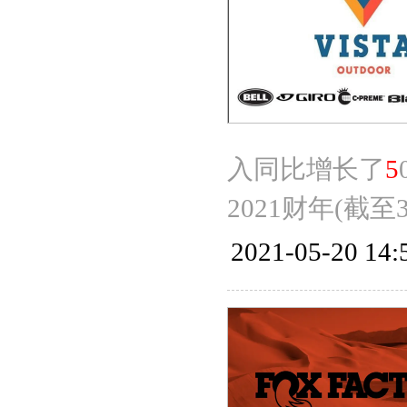
入同比增长了
5
2021财年(截
2021-05-20 14: