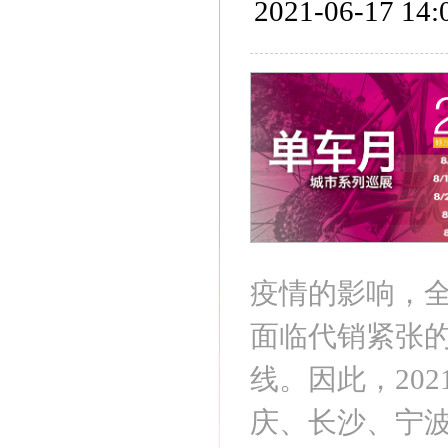
2021-06-17 14:
疫情的影响，
面临代销紧张
线。因此，20
庆、长沙、宁