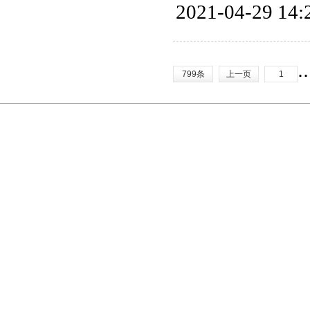
2021-04-29 14:
.
799条
上一页
1