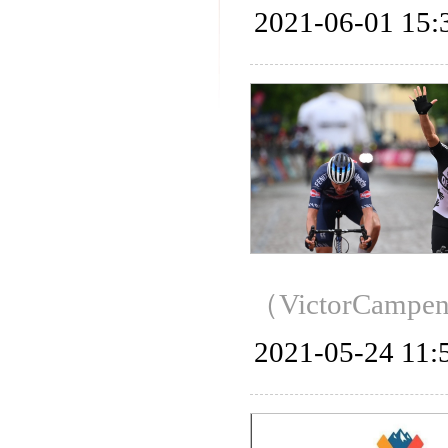
2021-06-01 15:
（VictorCa
2021-05-24 11: