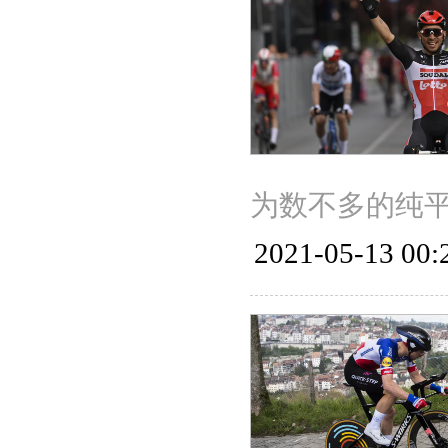
为数不多的纯
2021-05-13 00: