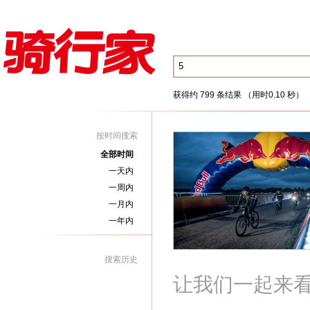
获得约 799 条结果 （用时0.10 秒）
按时间搜索
全部时间
一天内
一周内
一月内
一年内
搜索历史
让我们一起来