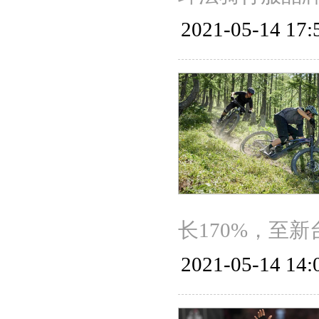
2021-05-14 17:
长170%，至
2021-05-14 14: