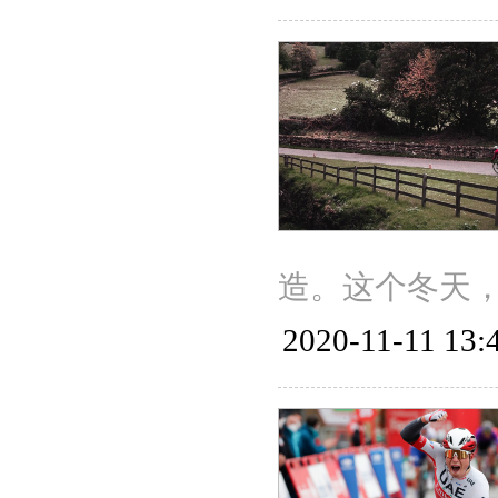
造。这个冬天
2020-11-11 13: