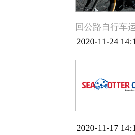
回公路自行车
2020-11-24 14:
2020-11-17 14: