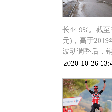
长44 9%。截
元)，高于201
波动调整后，
2020-10-26 13: