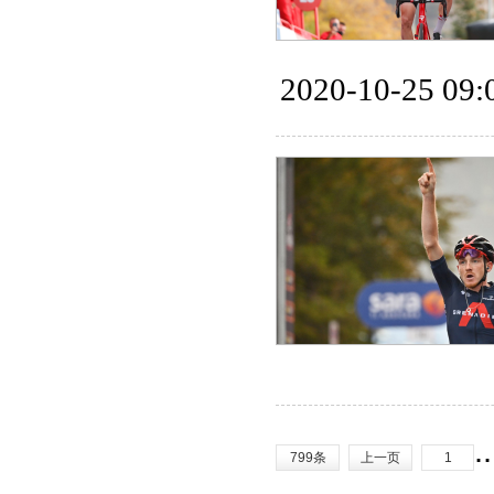
2020-10-25 09:
.
799条
上一页
1