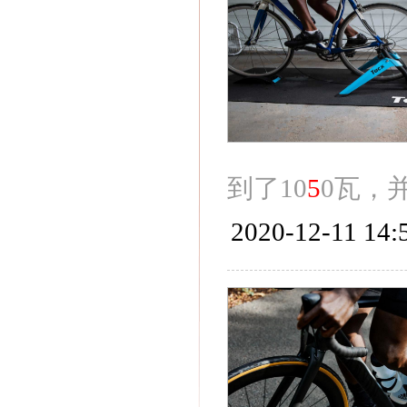
到了10
5
0瓦，并
2020-12-11 14: