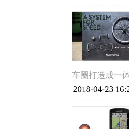
车圈打造成一体式
2018-04-23 16: