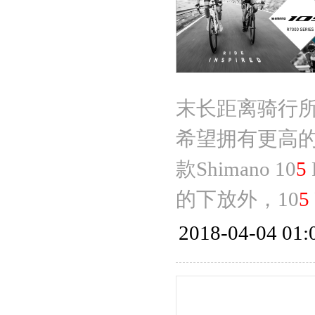
末长距离骑行
希望拥有更高
款Shimano 10
5
的下放外，10
5
2018-04-04 01: