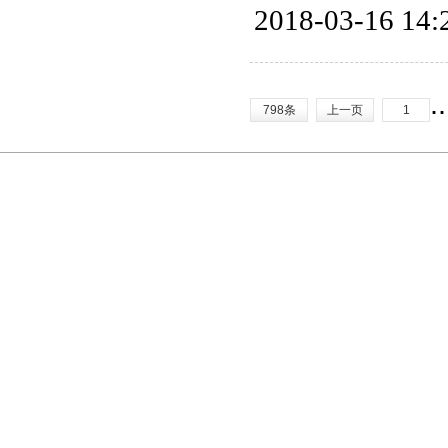
2018-03-16 14:
.
798条
上一页
1