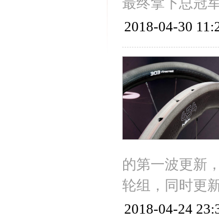
最终拿下总冠
2018-04-30 11:
的第一波更新，正
轮组，同时更新的还有
2018-04-24 23: