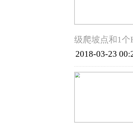
级爬坡点和1个
2018-03-23 00: