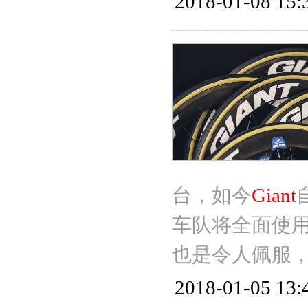
2018-01-08 15:
台，如今
Giant
车队将全面使
也是令人佩服
2018-01-05 13: