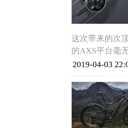
这次带来的次顶级
的AXS平台毫
2019-04-03 22: