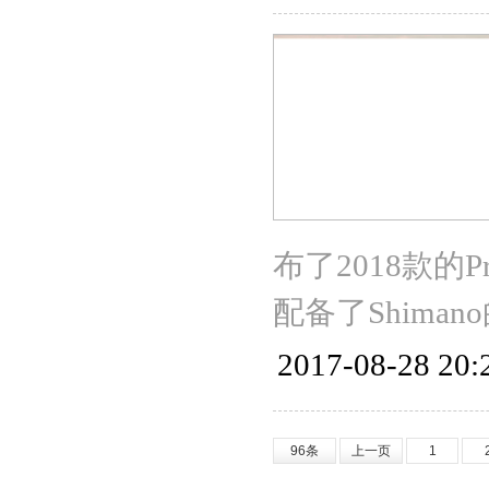
布了2018款的Pr
配备了Shima
2017-08-28 20:
96条
上一页
1