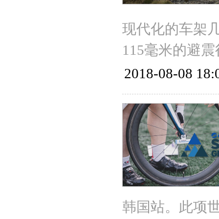
现代化的车架
115毫米的避
2018-08-08 18:
韩国站。此项世