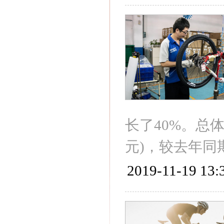
长了40%。总
元)，较去年同
2019-11-19 13: