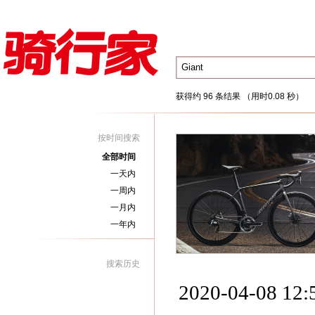
获得约 96 条结果 （用时0.08 秒）
按时间搜索
全部时间
一天内
一周内
一月内
一年内
搜索历史
2020-04-08 12: