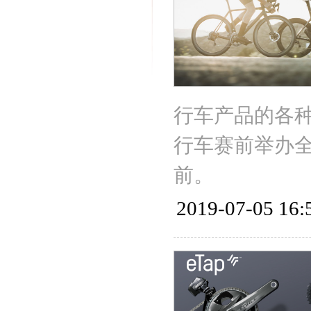
行车产品的各种
行车赛前举办全
前。
2019-07-05 16: