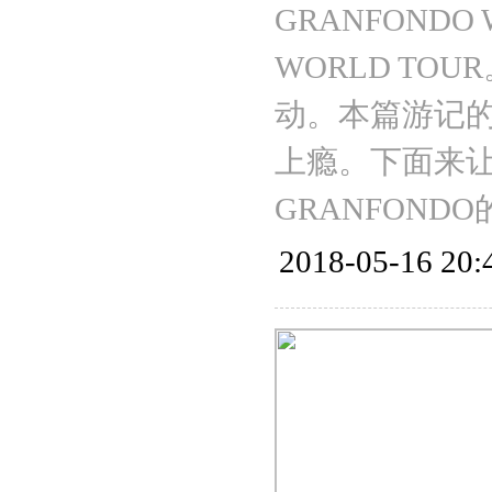
GRANFONDO
WORLD TO
动。本篇游记
上瘾。下面来让
GRANFOND
2018-05-16 20: