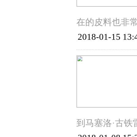
在的皮料也非
2018-01-15 13:
到马塞洛·古铁雷斯（