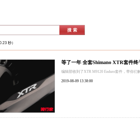
.23 秒）
等了一年 全套Shimano XTR套件
编辑部收到了XTR M9120 Enduro套件，带你
2019-08-09 13:38:00