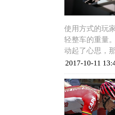
使用方式的玩家，
轻整车的重量。
动起了心思，
2017-10-11 13: