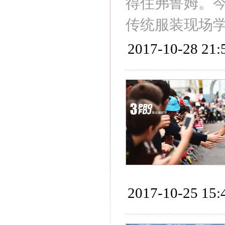
得住弗鲁姆。
传统服装现场
2017-10-28 21:
2017-10-25 15: