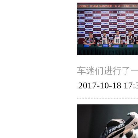
车迷们进行了
2017-10-18 17: