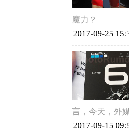
魔力？
2017-09-25 15:
言，今天，外媒首
2017-09-15 09: