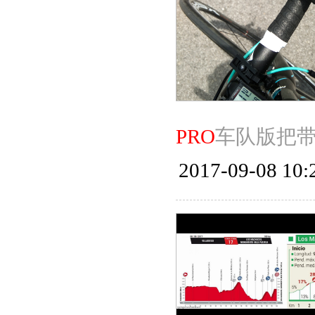
PRO
车队版把
2017-09-08 10: