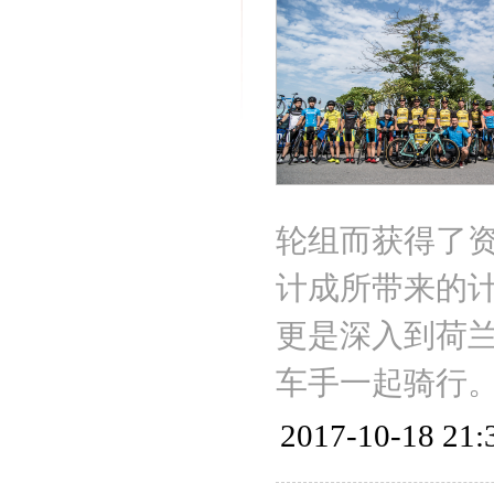
轮组而获得了
计成所带来的
更是深入到荷
车手一起骑行
2017-10-18 21: