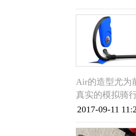
Air的造型尤
真实的模拟骑
2017-09-11 11: