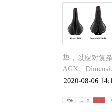
垫，以应对复杂路
AGX、Dimen
2020-08-06 14:
12条
上一页
1