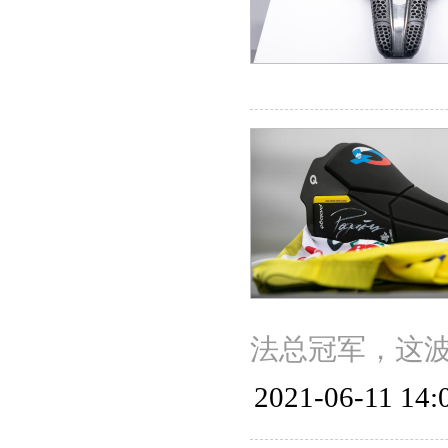
法总冠军，这
2021-06-11 14: