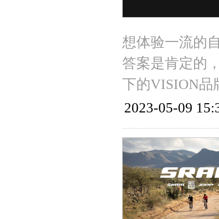
想体验一流的
答案是肯定的，那
下的VISION
2023-05-09 15: