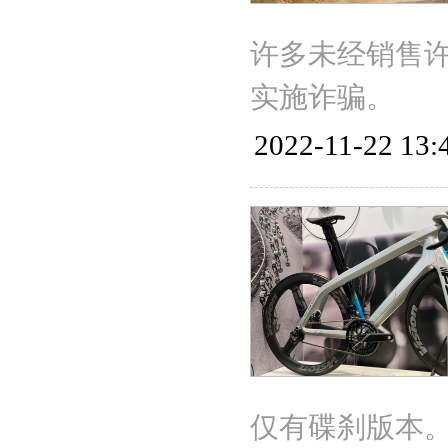
许多未经销售
实施诈骗。
2022-11-22 13:
仅有碟刹版本