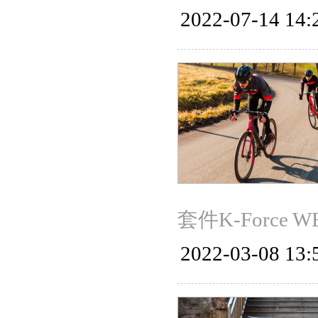
2022-07-14 14:
套件K-Force
2022-03-08 13: