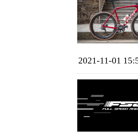
2021-11-01 15: