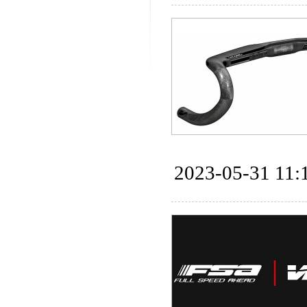
2023-05-31 11: