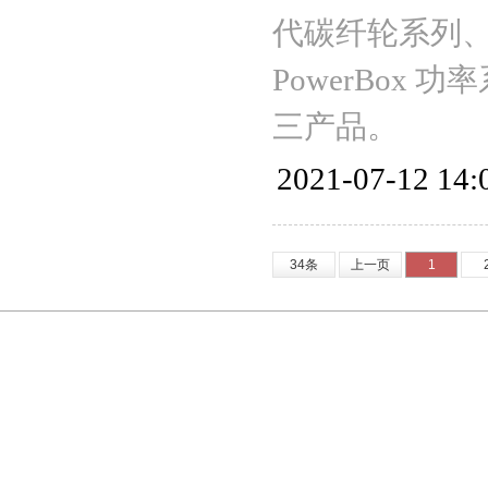
代碳纤轮系列、
PowerBo
三产品。
2021-07-12 14:
34条
上一页
1