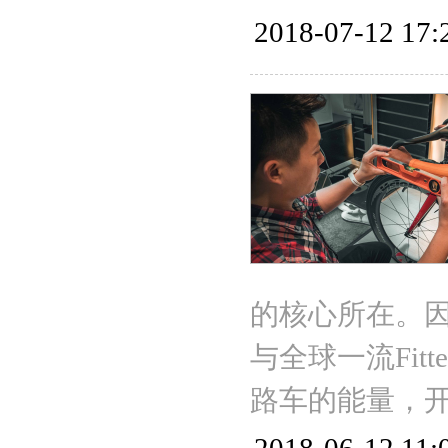
2018-07-12 17:
的核心所在。因
与全球一流Fi
路车的能量，开启FS