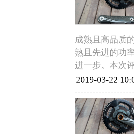
成熟且高品质
熟且先进的功
进一步。本次评
2019-03-22 10: