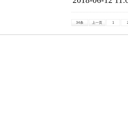
2018-06-12 11:
34条
上一页
1