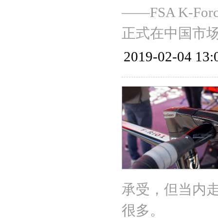
——FSA K-
正式在中国市
2019-02-04 13:
承受，但当内走线改
很多。