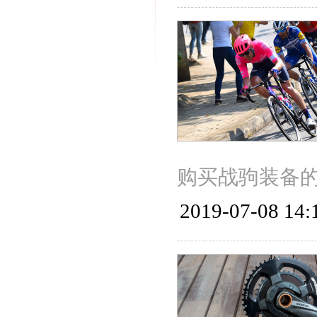
购买战驹装备
2019-07-08 14: