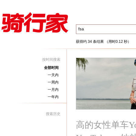
获得约 34 条结果 （用时0.12 秒）
按时间搜索
全部时间
一天内
一周内
一月内
一年内
搜索历史
高的女性单车Y