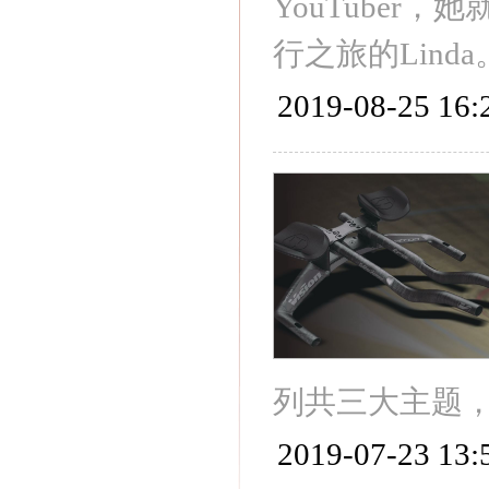
YouTuber
行之旅的Linda
2019-08-25 16:
列共三大主题
2019-07-23 13: