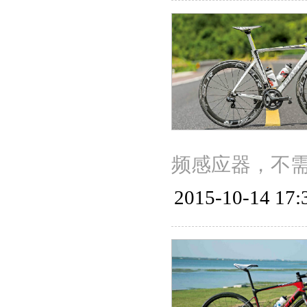
频感应器，不
2015-10-14 17: