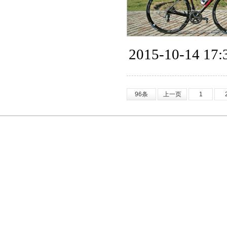
2015-10-14 17:
96条
上一页
1