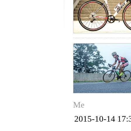
Me
2015-10-14 17: