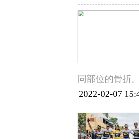
同部位的骨折
2022-02-07 15: