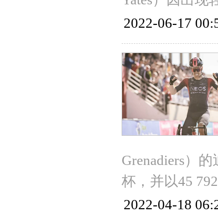
2022-06-17 00:
Grenadiers
杯，并以45 7
2022-04-18 06: