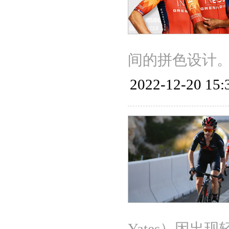
间的拼色设计
2022-12-20 15:
Yates）因