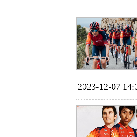
2023-12-07 14: