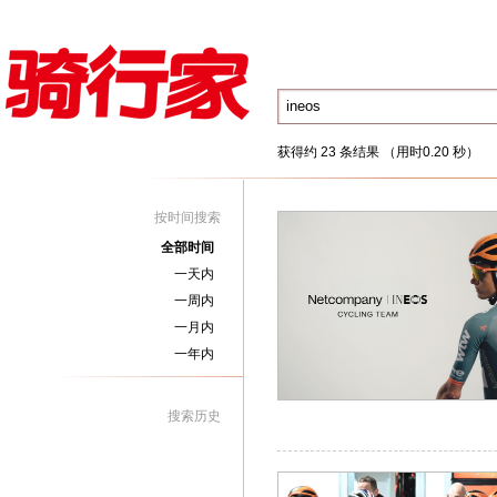
获得约 23 条结果 （用时0.20 秒）
按时间搜索
全部时间
一天内
一周内
一月内
一年内
搜索历史