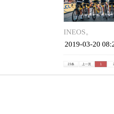
INEOS。
2019-03-20 08:
23条
上一页
1