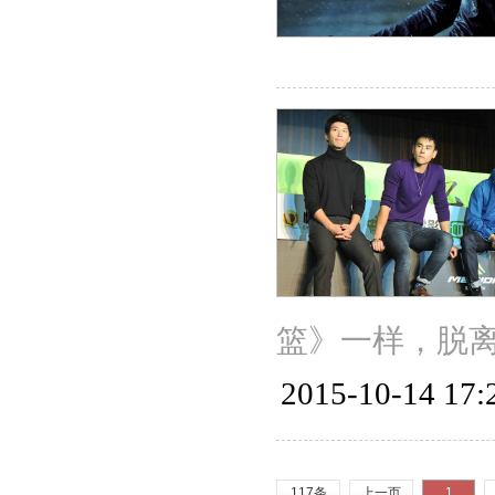
篮》一样，脱
2015-10-14 17:
117条
上一页
1