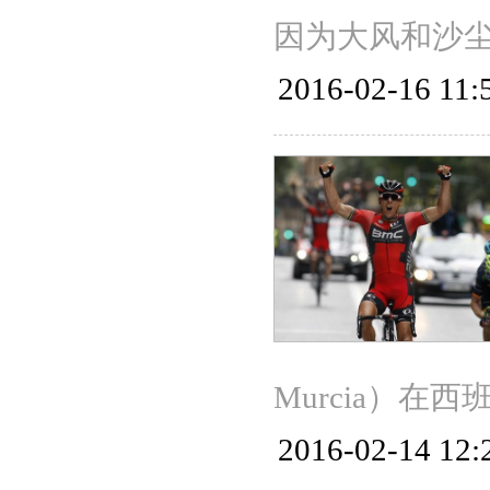
因为大风和沙
2016-02-16 11:
Murcia）在
2016-02-14 12: