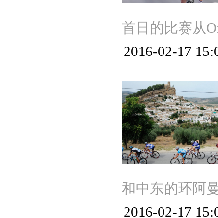
首日的比赛从Oman 
2016-02-17 15:
和中东的环阿曼赛（
2016-02-17 15: