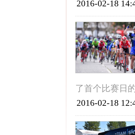
2016-02-18 14:
了首个比赛日的
2016-02-18 12: