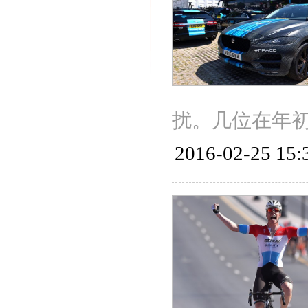
扰。几位在年
2016-02-25 15: