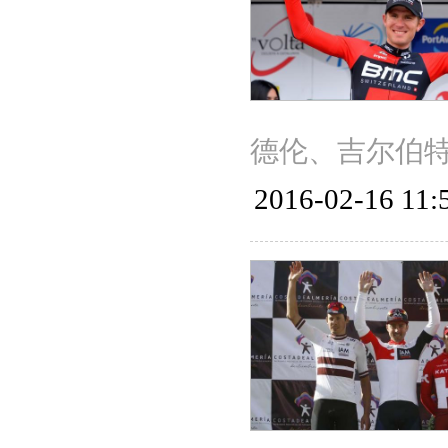
德伦、吉尔伯
2016-02-16 11: