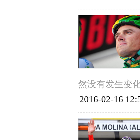
然没有发生变化
2016-02-16 12: