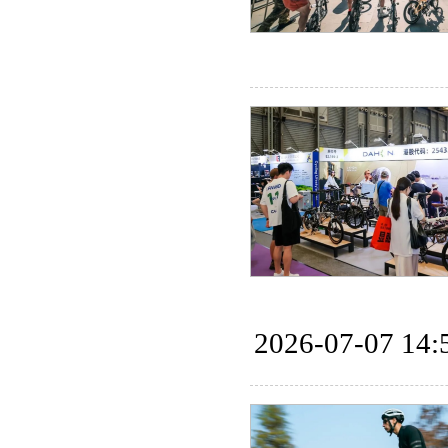
2026-07-07 14: