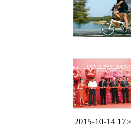
2015-10-14 17: