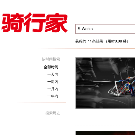
获得约 77 条结果 （用时0.08 秒）
按时间搜索
全部时间
一天内
一周内
一月内
一年内
搜索历史