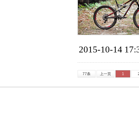
2015-10-14 17:
77条
上一页
1