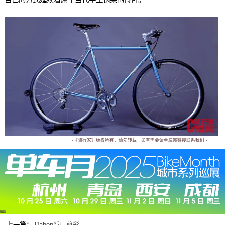
-《骑行家》版权所有，请勿转载。如有需要请至底部链接联系我们 -
广告
上一篇：
Dahon新厂剪彩