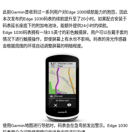
此前Garmin曾收到过一系列用户对Edge 1000续航能力的抱怨，因此
本次发布的Edge 1030码表的续航提升至了20小时。如果配合安装于
码表延长座底下的附加电池块，能额外提供24小时的续航。
Edge 1030码表拥有一块3.5英寸的彩色触摸屏，用户可以在戴手套的
情况下进行触摸操作，即使屏幕上有水也不影响。码表的背光传感器
会根据周围的环境自动调整屏幕的明暗程度。
使用Garmin地图进行导航时，码表会在急弯前发出警示。Edge 1030