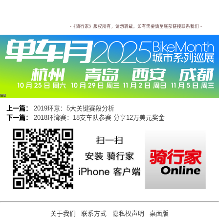
-《骑行家》版权所有，请勿转载。如有需要请至底部链接联系我们 -
广告
上一篇：
2019环意：5大关键赛段分析
下一篇：
2018环湾赛：18支车队参赛 分享12万美元奖金
关于我们
联系方式
隐私权声明
桌面版