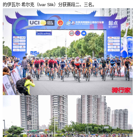
的伊瓦尔·希尔克（Ivar Slik）分获赛段二、三名。