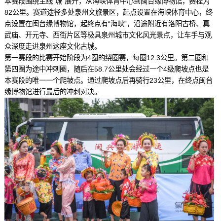
本赛段围绕主线“城”展开，从海峡体育中心到闽台缘博物馆，赛程为
82公里。赛道途径多处泉州文旅景区，起点设置在海峡体育中心，终
点设置在闽台缘博物馆，起终点有“海峡”，沿途附近有洛阳古桥、真
武庙、开元寺、西街片区等极具泉州城市文化风光景点，让车手与观
众深度走进泉州这座文化古城。
第一赛段的比赛开始阶段为4圈的绕圈赛，每圈12.3公里。第二圈和
第四圈为途中冲刺圈，随后在58.7公里处会经过一个4级爬坡点也是
本赛段的唯一一个爬坡点。通过爬坡点后再骑行23公里，在终点闽台
缘博物馆进行最后的冲刺对决。