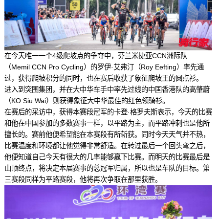
在今天唯一一个4级爬坡点的争夺中，芬兰米捷亚CCN洲际队
（Memil CCN Pro Cycling）的罗伊·艾弗汀（Roy Eefting）率先通
过，获得爬坡积分的同时，也在赛后收获了象征爬坡王的圆点衫。
进入到突围集团，并在大中华车手中率先过线的中国香港队的高肇蔚
（KO Siu Wai）则获得象征大中华最佳的红色领骑衫。
在赛后的采访中，获得本赛段冠军的卡登·格罗夫斯表示，今天的比赛
和他在中国参加的多数赛事一样，以平路为主，而平路冲刺也是他所
擅长的。赛前他便希望能在本赛段有所斩获。同时今天天气并不热，
比赛温度和环境都让他觉得非常舒适。在转过最后一个回头弯之后，
他便知道自己今天有很大的几率能够赢下比赛。而明天的比赛最后是
山顶终点，将决定本届赛事的总冠军归属，所以也是车队的目标。第
三赛段同样为平路赛段，他将再次争取在那里获胜。