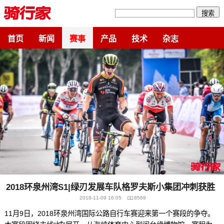
搜索
首页
新闻
赛事
产品
技术
杂志
2018环泉州湾S1|绿刃发展车队格罗夫斯小集团冲刺获胜
2018-11-09 16:05
8569
11月9日，2018环泉州湾国际公路自行车赛迎来第一个赛段的争夺。