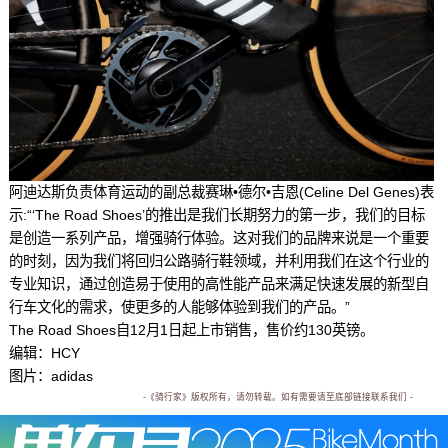
阿迪达斯负责体育运动的副总裁赛琳•德尔•吉恩(Celine Del Genes)表
示:“‘The Road Shoes’的推出是我们长期努力的第一步，我们的目标
是创造一系列产品，增强骑行体验。这对我们的品牌来说是一个重要
的时刻，因为我们将回归公路骑行鞋领域，并利用我们在这个行业的
专业知识，通过创造易于使用的高性能产品来满足快速发展的新型自
行车文化的需求，使更多的人能够体验到我们的产品。”
The Road Shoes自12月1日起上市销售，售价约130英镑。
编辑：HCY
图片：adidas
-《骑行家》版权所有，请勿转载。如有需要请至底部链接联系我们 -