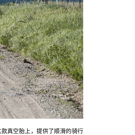
运用在了这款真空胎上，提供了顺滑的骑行