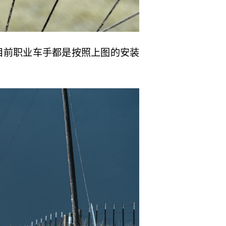
目前职业车手都是按照上图的安装