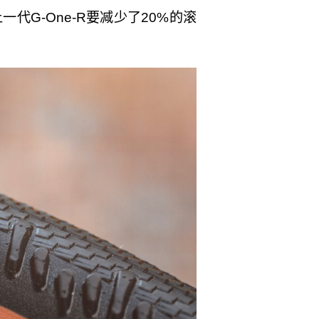
上一代G-One-R要减少了20%的滚