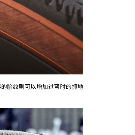
凸起的胎纹则可以增加过弯时的抓地