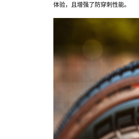
体验，且增强了防穿刺性能。