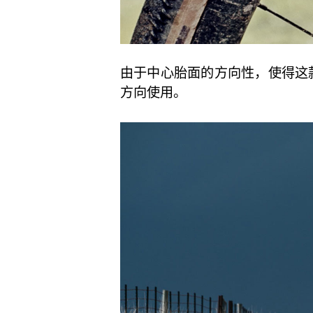
由于中心胎面的方向性，使得这
方向使用。