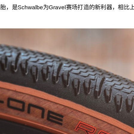
外胎，是Schwalbe为Gravel赛场打造的新利器，相比