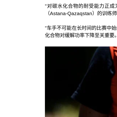
"对碳水化合物的耐受能力正成为决
（Astana-Qazaqstan）的训练
"车手不可能在长时间的比赛中
化合物对缓解功率下降至关重要