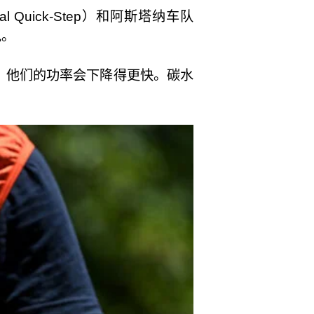
uick-Step）和阿斯塔纳车队
说。
，他们的功率会下降得更快。碳水