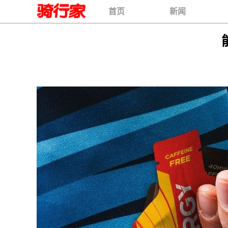
首页
新闻