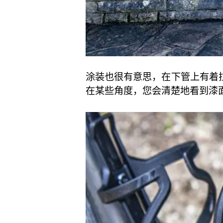
涂装也很有意思，在下管上有着
在某些角度，您会清楚地看到漆