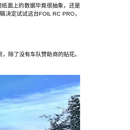
%，但纸面上的数据毕竟很抽象，还是
辑决定试试这台FOIL RC PRO，
乎相同，除了没有车队赞助商的贴花。