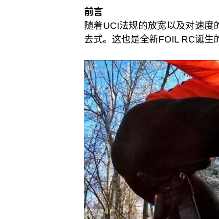
前言
随着UCI法规的放宽以及对速
去式。这也是全新FOIL RC诞生的