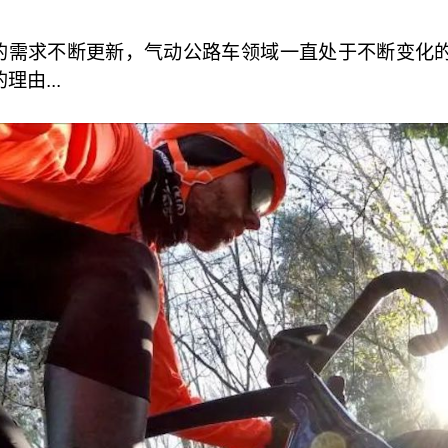
度的需求不断更新，气动公路车领域一直处于不断变化
理由...