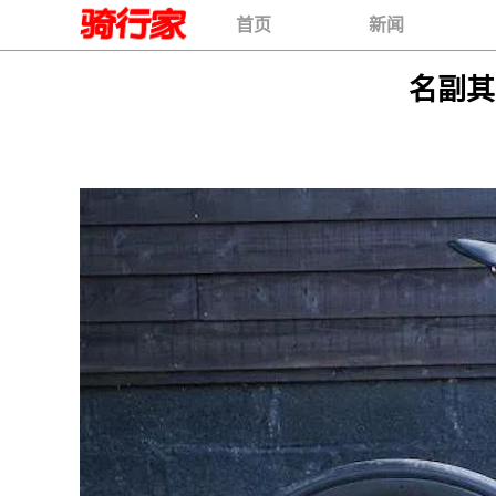
首页
新闻
名副其实