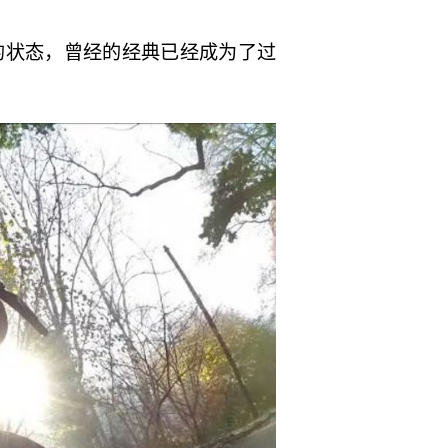
的状态，曾经的经典已经成为了过