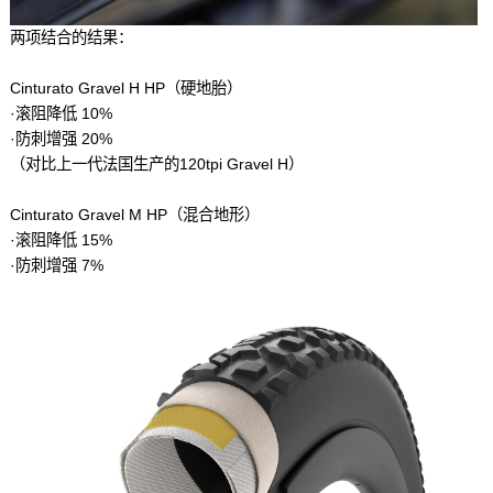
两项结合的结果：
Cinturato Gravel H HP（硬地胎）
·滚阻降低 10%
·防刺增强 20%
（对比上一代法国生产的120tpi Gravel H）
Cinturato Gravel M HP（混合地形）
·滚阻降低 15%
·防刺增强 7%