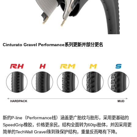
Cinturato Gravel Performance系列更新并部分更名
新的P-line（Performance线）涵盖更广胎纹与胎形，采用更基础的
SpeedGrip橡胶，价格更亲民。结构全面转为60tpi胎体，并因采用更
简单的TechWall Gravel珠到珠保护结构，重量反而略有下降。