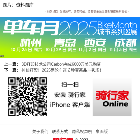
图片：资料图库
-《骑行家》版权所有，请勿转载。如有需要请至底部链接联系我们 -
广告
上一篇：
3D打印技术公司Carbon完成6000万美元融资
下一篇：
神仙打架！2025两轮车迷节秒变新品斗秀场！
关于我们
联系方式
隐私权声明
桌面版