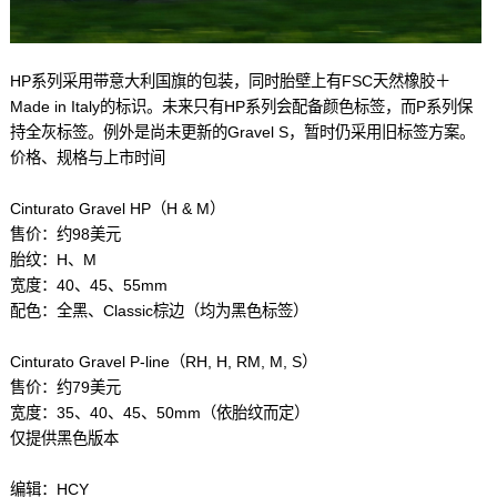
HP系列采用带意大利国旗的包装，同时胎壁上有FSC天然橡胶＋
Made in Italy的标识。未来只有HP系列会配备颜色标签，而P系列保
持全灰标签。例外是尚未更新的Gravel S，暂时仍采用旧标签方案。
价格、规格与上市时间
Cinturato Gravel HP（H & M）
售价：约98美元
胎纹：H、M
宽度：40、45、55mm
配色：全黑、Classic棕边（均为黑色标签）
Cinturato Gravel P-line（RH, H, RM, M, S）
售价：约79美元
宽度：35、40、45、50mm（依胎纹而定）
仅提供黑色版本
编辑：HCY