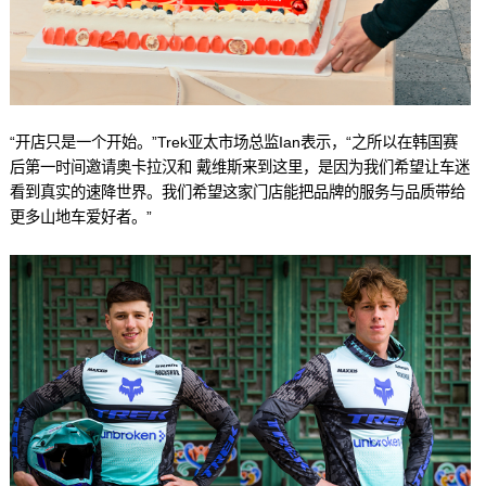
“开店只是一个开始。”Trek亚太市场总监Ian表示，“之所以在韩国赛
后第一时间邀请奥卡拉汉和 戴维斯来到这里，是因为我们希望让车迷
看到真实的速降世界。我们希望这家门店能把品牌的服务与品质带给
更多山地车爱好者。”