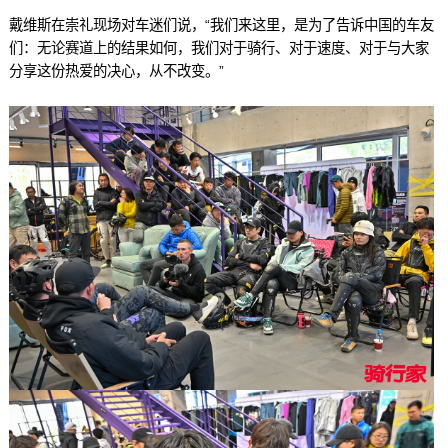
戴维斯在崇礼现场对车迷们说，“我们来这里，是为了告诉中国的车友
们：无论赛道上的结果如何，我们对于骑行、对于速度、对于与大家
分享这份热爱的决心，从不改变。”