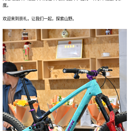
度。
欢迎来到崇礼，让我们一起，探索山野。