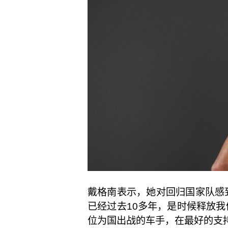
戴格南表示，她对回归国家队感
已经过去10多年，是时候释放
位为国出战的车手，在最好的支