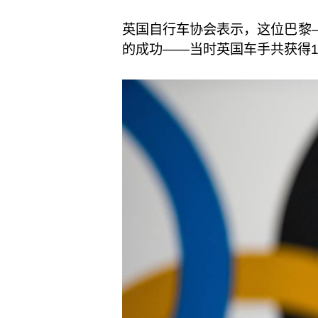
英国自行车协会表示，这位巴黎–
的成功——当时英国车手共获得1