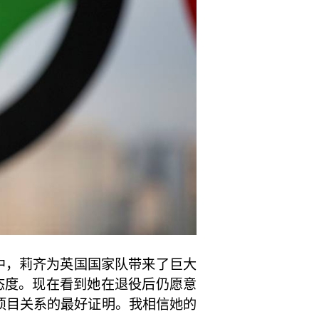
生涯中，莉齐为英国国家队带来了巨大
态度。现在看到她在退役后仍愿意
项目关系的最好证明。我相信她的