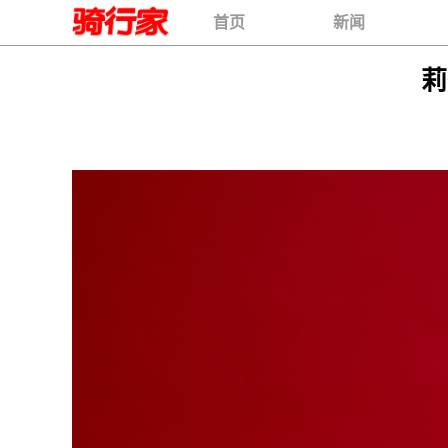
首页
新闻
莉