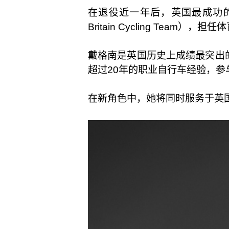
在退役近一年后，英国最成功的自行
Britain Cycling Team），担
戴格南是英国历史上成绩最突出
超过20年的职业自行车经验，参
在新角色中，她将同时服务于英