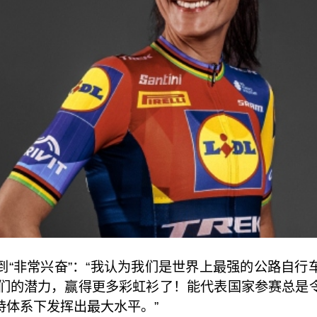
到“非常兴奋”：“我认为我们是世界上最强的公路自行
我们的潜力，赢得更多彩虹衫了！能代表国家参赛总是
持体系下发挥出最大水平。”