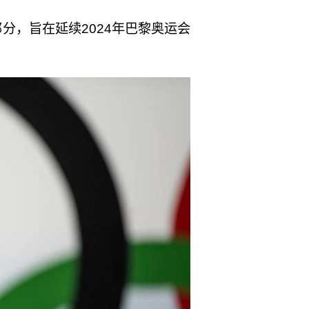
分，旨在延续2024年巴黎奥运会