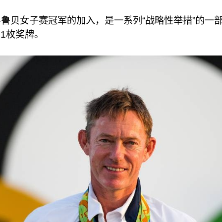
鲁贝女子赛冠军的加入，是一系列“战略性举措”的一部
1枚奖牌。