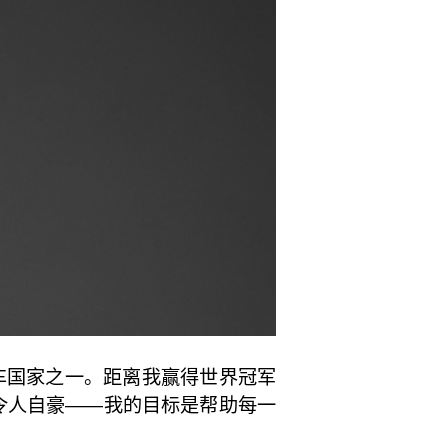
车国家之一。距离我赢得世界冠军
令人自豪——我的目标是帮助每一