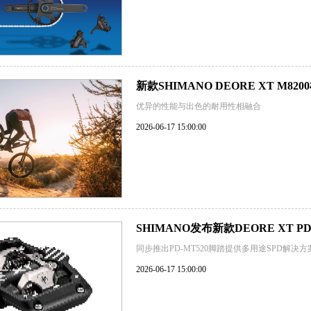
新款SHIMANO DEORE XT M
优异的性能与出色的耐用性相融合
2026-06-17 15:00:00
SHIMANO发布新款DEORE XT 
同步推出PD-MT520脚踏提供多用途SPD解决方
2026-06-17 15:00:00