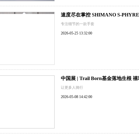
速度尽在掌控 SHIMANO S-PHYR
专注细节的一款手套
2026-05-25 13:32:00
中国展 | Trail Born基金落地
让更多人骑行
2026-05-08 14:42:00