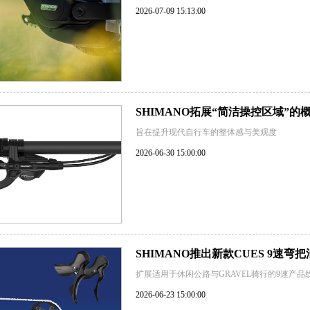
2026-07-09 15:13:00
SHIMANO拓展“简洁操控区域”的
旨在提升现代自行车的整体感与美观度
2026-06-30 15:00:00
SHIMANO推出新款CUES 9速弯
扩展适用于休闲公路与GRAVEL骑行的9速产品
2026-06-23 15:00:00