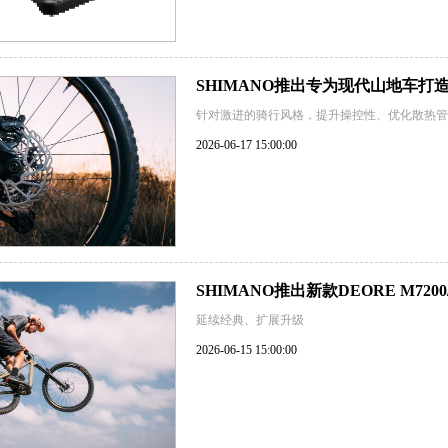
SHIMANO推出专为现代山地车打造
针对激进的骑行风格，提升操控性、优化散热管
2026-06-17 15:00:00
SHIMANO推出新款DEORE M7200
延续经典、扩展升级
2026-06-15 15:00:00