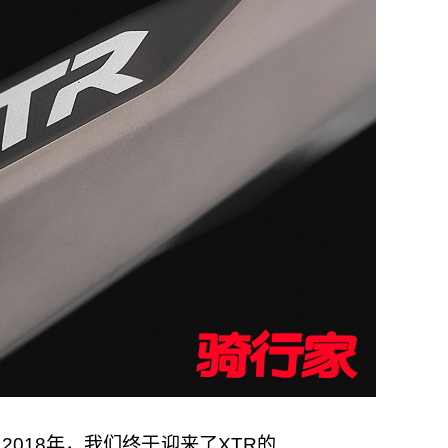
018年，我们终于迎来了XTR的