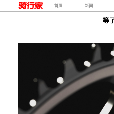
首页
新闻
等了