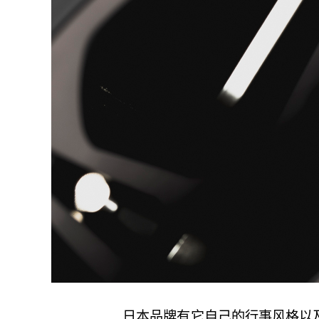
日本品牌有它自己的行事风格以及