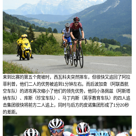
来到比赛的第五个爬坡时，西瓦科夫突然摔车，但很快又追回了阿拉
菲利普，他们二人的优势被追到1分钟左右。而后波加查（阿联酋航
空车队）的进攻再次缩小了他们的领先优势，他同小洛佩兹（阿斯塔
纳车队）、库斯（珍宝车队）、马丁内斯（英孚教育车队）的四人追
击集团很快将前方二人追上，同时与后方的皮诺集团形成了1分20秒
的差距。