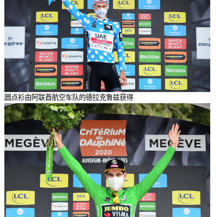
圆点衫由阿联酋航空车队的德拉克鲁兹获得