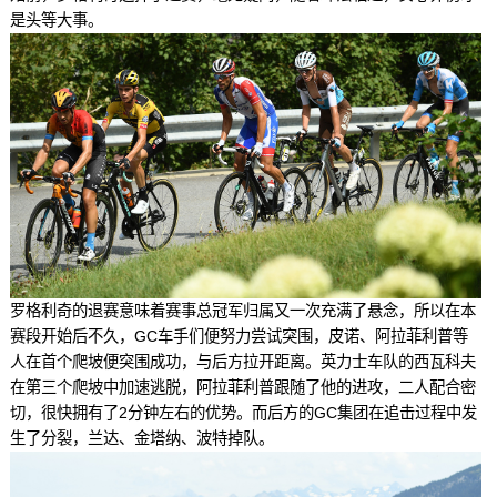
是头等大事。
罗格利奇的退赛意味着赛事总冠军归属又一次充满了悬念，所以在本
赛段开始后不久，GC车手们便努力尝试突围，皮诺、阿拉菲利普等
人在首个爬坡便突围成功，与后方拉开距离。英力士车队的西瓦科夫
在第三个爬坡中加速逃脱，阿拉菲利普跟随了他的进攻，二人配合密
切，很快拥有了2分钟左右的优势。而后方的GC集团在追击过程中发
生了分裂，兰达、金塔纳、波特掉队。