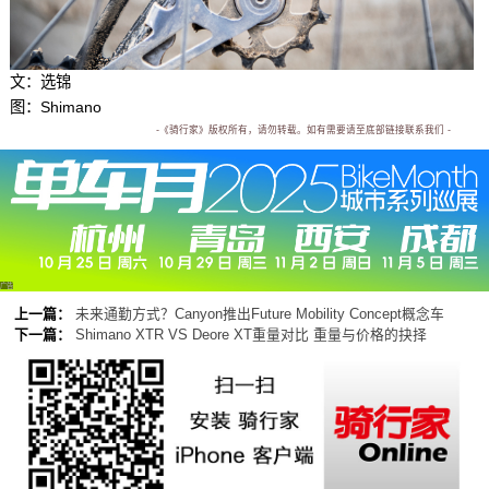
文：选锦
图：Shimano
-《骑行家》版权所有，请勿转载。如有需要请至底部链接联系我们 -
广告
上一篇：
未来通勤方式？Canyon推出Future Mobility Concept概念车
下一篇：
Shimano XTR VS Deore XT重量对比 重量与价格的抉择