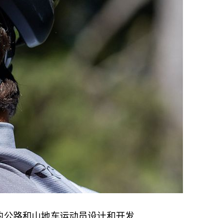
一流的公路和山地车运动员设计和开发