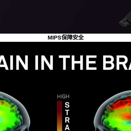
MIPS保障安全