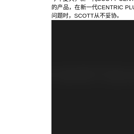
的产品，在新一代CENTRIC 
问题时，SCOTT从不妥协。