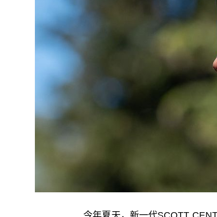
今年夏天，新一代SCOTT CE