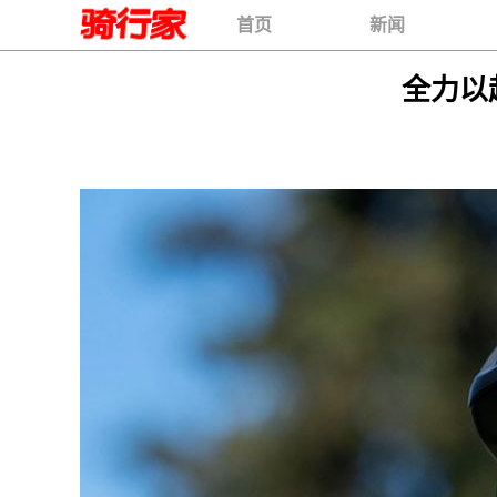
首页
新闻
全力以赴