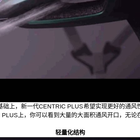
础上，新一代CENTRIC PLUS希望实现更好的通
IC PLUS上，你可以看到大量的大面积通风开口，无
轻量化结构