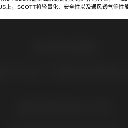
PLUS上，SCOTT将轻量化、安全性以及通风透气