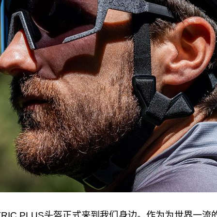
NTRIC PLUS头盔正式来到我们身边。作为为世界