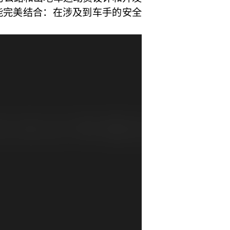
等性能完美结合：在涉及到车手的安全