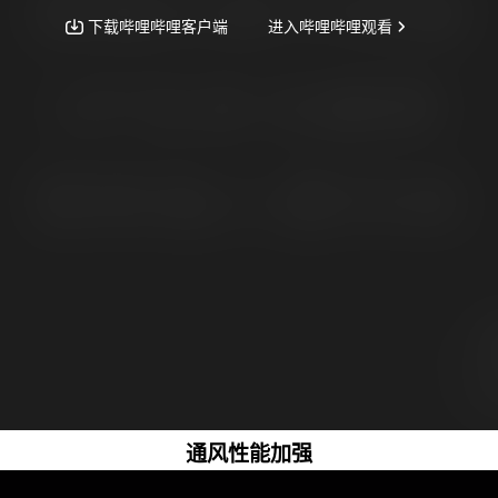
通风性能加强