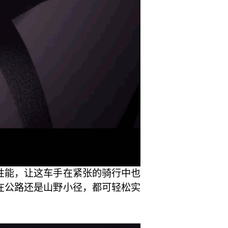
风性能，让这车手在紧张的骑行中也
论在公路还是山野小径，都可轻松实