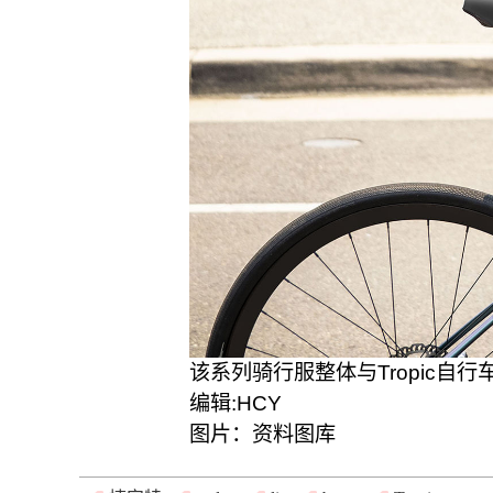
该系列骑行服整体与Tropic
编辑:HCY
图片：资料图库