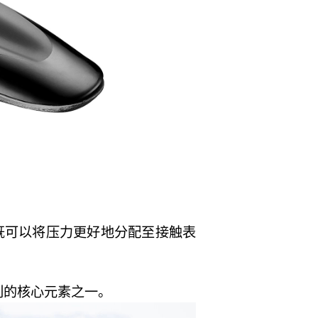
这样既可以将压力更好地分配至接触表
系列的核心元素之一。