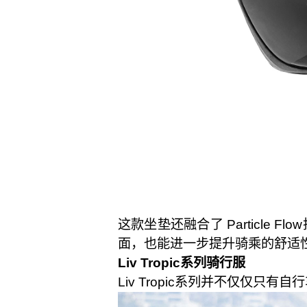
这款坐垫还融合了 Particl
面，也能进一步提升骑乘的舒适
Liv Tropic系列骑行服
Liv Tropic系列并不仅仅