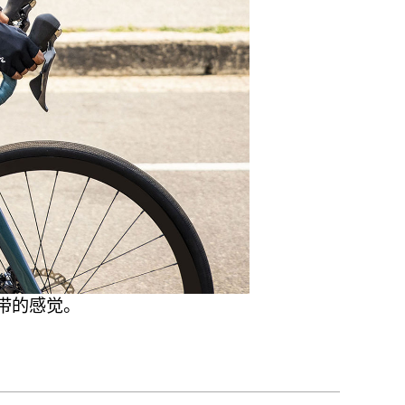
热带的感觉。