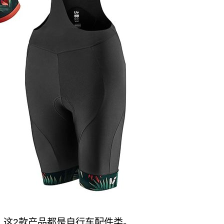
誉，这2款产品都是自行车配件类。