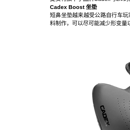
Cadex Boost 坐垫
短鼻坐垫越来越受公路自行车玩家
料制作，可以尽可能减少形变量