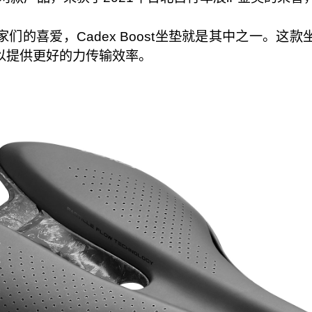
们的喜爱，Cadex Boost坐垫就是其中之一。这
以提供更好的力传输效率。